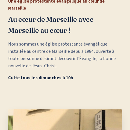
Une église protestante évangélique au cœur de
Marseille
Au cœur de Marseille avec
Marseille au cœur !
Nous sommes une église protestante évangélique
installée au centre de Marseille depuis 1984, ouverte à
toute personne désirant découvrir l'Évangile, la bonne
nouvelle de Jésus-Christ.
Culte tous les dimanches à 10h