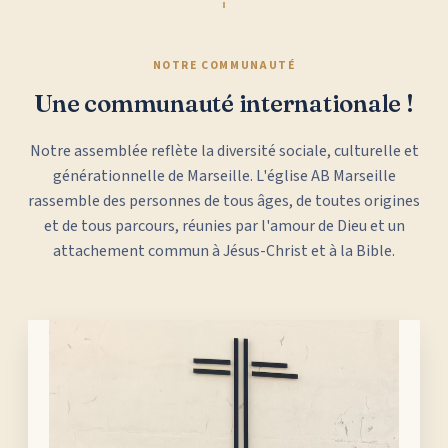
NOTRE COMMUNAUTÉ
Une communauté internationale !
Notre assemblée reflète la diversité sociale, culturelle et
générationnelle de Marseille. L'église AB Marseille
rassemble des personnes de tous âges, de toutes origines
et de tous parcours, réunies par l'amour de Dieu et un
attachement commun à Jésus-Christ et à la Bible.