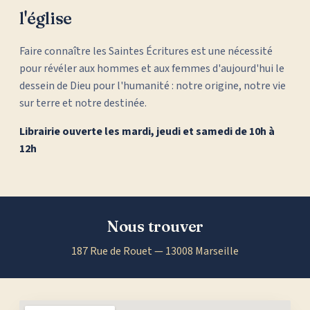
l'église
Faire connaître les Saintes Écritures est une nécessité
pour révéler aux hommes et aux femmes d'aujourd'hui le
dessein de Dieu pour l'humanité : notre origine, notre vie
sur terre et notre destinée.
Librairie ouverte les mardi, jeudi et samedi de 10h à
12h
Nous trouver
187 Rue de Rouet — 13008 Marseille