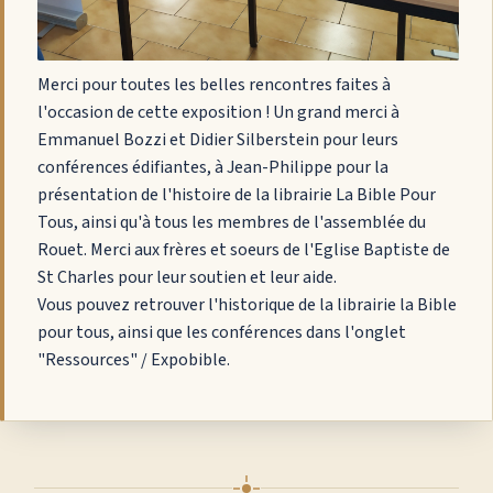
Merci pour toutes les belles rencontres faites à
l'occasion de cette exposition ! Un grand merci à
Emmanuel Bozzi et Didier Silberstein pour leurs
conférences édifiantes, à Jean-Philippe pour la
présentation de l'histoire de la librairie La Bible Pour
Tous, ainsi qu'à tous les membres de l'assemblée du
Rouet. Merci aux frères et soeurs de l'Eglise Baptiste de
St Charles pour leur soutien et leur aide.
Vous pouvez retrouver l'historique de la librairie la Bible
pour tous, ainsi que les conférences dans l'onglet
"Ressources" / Expobible.