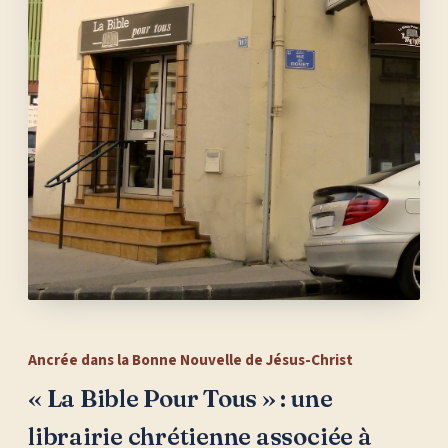
Ancrée dans la Bonne Nouvelle de Jésus-Christ
« La Bible Pour Tous » : une
librairie chrétienne associée à