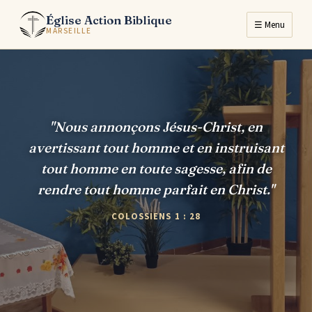
Église Action Biblique
☰ Menu
MARSEILLE
"Nous annonçons Jésus-Christ, en
avertissant tout homme et en instruisant
tout homme en toute sagesse, afin de
rendre tout homme parfait en Christ."
COLOSSIENS 1 : 28