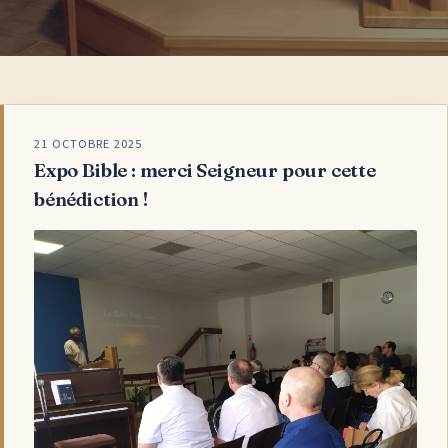
21 OCTOBRE 2025
Expo Bible : merci Seigneur pour cette
bénédiction !