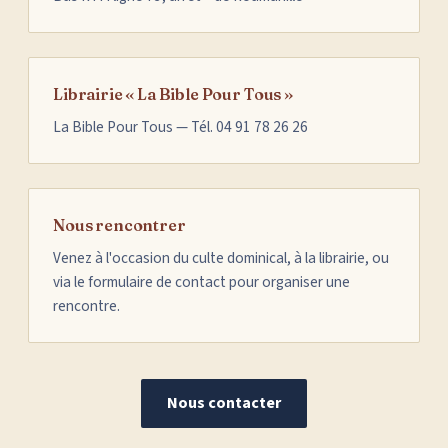
Librairie « La Bible Pour Tous »
La Bible Pour Tous — Tél. 04 91 78 26 26
Nous rencontrer
Venez à l'occasion du culte dominical, à la librairie, ou
via le formulaire de contact pour organiser une
rencontre.
Nous contacter